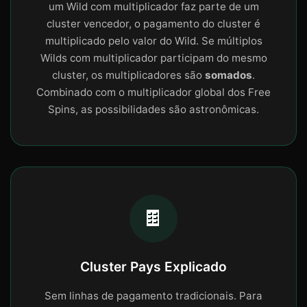
um Wild com multiplicador faz parte de um
cluster vencedor, o pagamento do cluster é
multiplicado pelo valor do Wild. Se múltiplos
Wilds com multiplicador participam do mesmo
cluster, os multiplicadores são
somados
.
Combinado com o multiplicador global dos Free
Spins, as possibilidades são astronômicas.
🍫
Cluster Pays Explicado
Sem linhas de pagamento tradicionais. Para