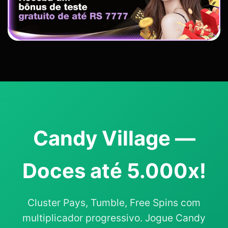
Candy Village —
Doces até 5.000x!
Cluster Pays, Tumble, Free Spins com
multiplicador progressivo. Jogue Candy