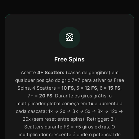
🎡
Free Spins
Acerte
4+ Scatters
(casas de gengibre) em
qualquer posição do grid 7x7 para ativar os Free
Spins. 4 Scatters =
10 FS
, 5 =
12 FS
, 6 =
15 FS
,
7+ =
20 FS
. Durante os giros grátis, o
multiplicador global começa em
1x
e aumenta a
cada cascata: 1x → 2x → 3x → 5x → 8x → 12x →
20x (sem reset entre spins). Retrigger: 3+
Scatters durante FS = +5 giros extras. O
multiplicador crescente é onde o potencial de