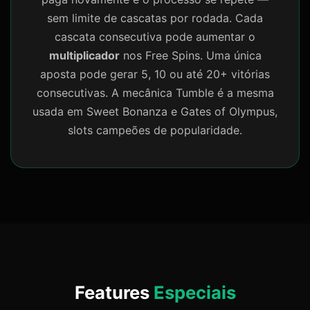
sem limite de cascatas por rodada. Cada
cascata consecutiva pode aumentar o
multiplicador
nos Free Spins. Uma única
aposta pode gerar 5, 10 ou até 20+ vitórias
consecutivas. A mecânica Tumble é a mesma
usada em Sweet Bonanza e Gates of Olympus,
slots campeões de popularidade.
Features
Especiais