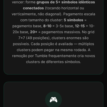
vencer: forme
grupos de 5+ símbolos idênticos
conectados
(tocando horizontal ou
verticalmente, não diagonal). Pagamento escala
com tamanho do cluster:
5 símbolos
=
pagamento base,
8-10
= 3-5x base,
12-15
= 10-
20x base,
20+
= pagamentos massivos. No grid
7x7 (49 posições), clusters enormes são
possíveis. Cada posição é avaliada — múltiplos
clusters podem pagar na mesma rodada. A
remoção por Tumble frequentemente cria novos
clusters de diferentes símbolos.
🎮