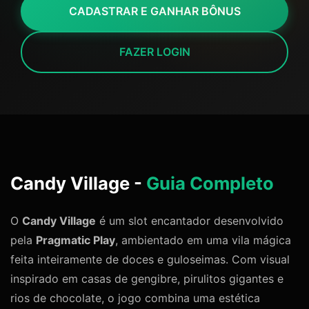
CADASTRAR E GANHAR BÔNUS
FAZER LOGIN
Candy Village -
Guia Completo
O
Candy Village
é um slot encantador desenvolvido
pela
Pragmatic Play
, ambientado em uma vila mágica
feita inteiramente de doces e guloseimas. Com visual
inspirado em casas de gengibre, pirulitos gigantes e
rios de chocolate, o jogo combina uma estética