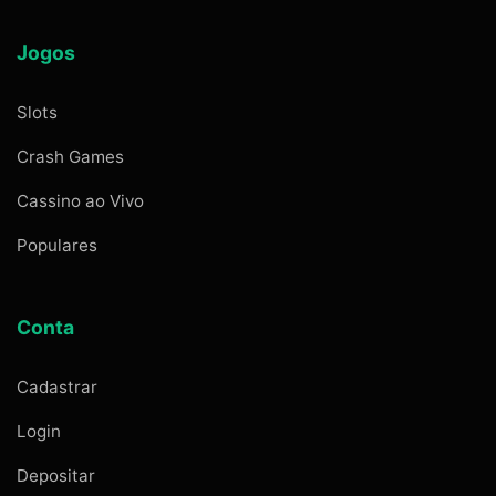
Jogos
Slots
Crash Games
Cassino ao Vivo
Populares
Conta
Cadastrar
Login
Depositar