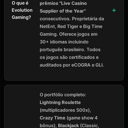
O que é
prêmios "Live Casino
Evolution
Supplier of the Year"
Gaming?
consecutivos. Proprietária da
NetEnt, Red Tiger e Big Time
Gaming. Oferece jogos em
30+ idiomas incluindo
português brasileiro. Todos
os jogos são certificados e
auditados por eCOGRA e GLI.
O portfólio completo:
Lightning Roulette
(multiplicadores 500x),
Crazy Time
(game show 4
bônus),
Blackjack
(Classic,