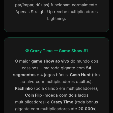
par/ímpar, dúzias) funcionam normalmente.
Apenas Straight Up recebe multiplicadores
Lightning.
🎡 Crazy Time — Game Show #1
O maior
game show ao vivo
do mundo dos
cassinos. Uma roda gigante com
54
segmentos
e 4 jogos bônus:
Cash Hunt
(tiro
ao alvo com multiplicadores ocultos),
Pachinko
(bola caindo em multiplicadores),
Coin Flip
(moeda com dois lados
multiplicadores) e
Crazy Time
(roda bônus
gigante com multiplicadores até
20.000x
).