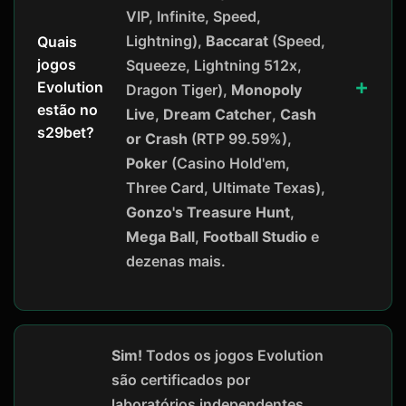
VIP, Infinite, Speed,
Lightning),
Baccarat
(Speed,
Quais
jogos
Squeeze, Lightning 512x,
Evolution
Dragon Tiger),
Monopoly
estão no
Live
,
Dream Catcher
,
Cash
s29bet?
or Crash
(RTP 99.59%),
Poker
(Casino Hold'em,
Three Card, Ultimate Texas),
Gonzo's Treasure Hunt
,
Mega Ball
,
Football Studio
e
dezenas mais.
Sim!
Todos os jogos Evolution
são certificados por
laboratórios independentes