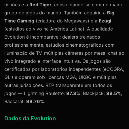
bilhões e a
Red Tiger
, consolidando-se como o maior
grupo de jogos do mundo. Também adquiriu a
Big
Time Gaming
(criadora do Megaways) e a
Ezugi
(estúdios ao vivo na América Latina). A qualidade
Evolution é incomparável: dealers treinados
profissionalmente, estúdios cinematográficos com
iluminação de TV, múltiplas câmeras por mesa, chat ao
vivo integrado e interface intuitiva. Os jogos são
certificados por laboratórios independentes (eCOGRA,
GLI) e operam sob licenças MGA, UKGC e múltiplas
outras jurisdições. RTP transparente em todos os
jogos — Lightning Roulette:
97.3%
, Blackjack:
99.5%
,
Baccarat:
98.76%
.
Dados da Evolution