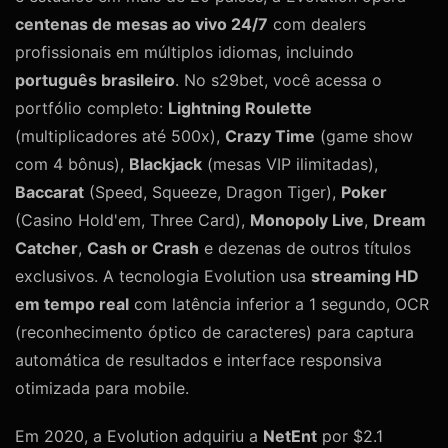
centenas de mesas ao vivo 24/7
com dealers
profissionais em múltiplos idiomas, incluindo
português brasileiro
. No s29bet, você acessa o
portfólio completo:
Lightning Roulette
(multiplicadores até 500x),
Crazy Time
(game show
com 4 bônus),
Blackjack
(mesas VIP ilimitadas),
Baccarat
(Speed, Squeeze, Dragon Tiger),
Poker
(Casino Hold'em, Three Card),
Monopoly Live
,
Dream
Catcher
,
Cash or Crash
e dezenas de outros títulos
exclusivos. A tecnologia Evolution usa
streaming HD
em tempo real
com latência inferior a 1 segundo, OCR
(reconhecimento óptico de caracteres) para captura
automática de resultados e interface responsiva
otimizada para mobile.
Em 2020, a Evolution adquiriu a
NetEnt
por $2.1