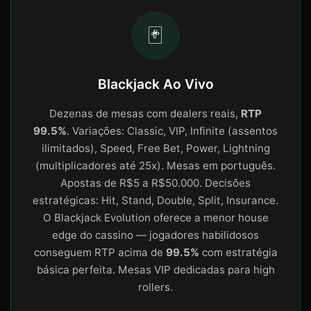
🃏
Blackjack Ao Vivo
Dezenas de mesas com dealers reais,
RTP
99.5%
. Variações: Classic, VIP, Infinite (assentos
ilimitados), Speed, Free Bet, Power, Lightning
(multiplicadores até 25x). Mesas em português.
Apostas de R$5 a R$50.000. Decisões
estratégicas: Hit, Stand, Double, Split, Insurance.
O Blackjack Evolution oferece a menor house
edge do cassino — jogadores habilidosos
conseguem RTP acima de
99.5%
com estratégia
básica perfeita. Mesas VIP dedicadas para high
rollers.