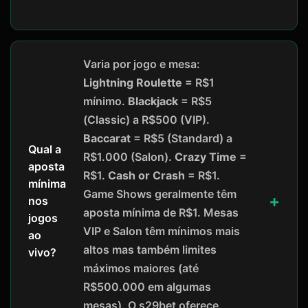
Varia por jogo e mesa:
Lightning Roulette
= R$1
mínimo.
Blackjack
= R$5
(Classic) a R$500 (VIP).
Baccarat
= R$5 (Standard) a
Qual a
R$1.000 (Salon).
Crazy Time
=
aposta
R$1.
Cash or Crash
= R$1.
mínima
Game Shows geralmente têm
nos
aposta mínima de R$1. Mesas
jogos
VIP e Salon têm mínimos mais
ao
altos mas também limites
vivo?
máximos maiores (até
R$500.000 em algumas
mesas). O s29bet oferece