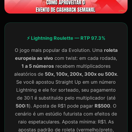
⚡ Lightning Roulette — RTP 97.3%
O jogo mais popular da Evolution. Uma
roleta
europeia ao vivo
com twist: em cada rodada,
1 a 5 números
recebem multiplicadores
aleatórios de
50x, 100x, 200x, 300x ou 500x
.
Se você apostou Straight Up em um número
Lightning e ele for sorteado, seu pagamento
de 30:1 é substituído pelo multiplicador (até
500:1
). Aposta de R$1 pode pagar
R$500
. O
cenário é um estúdio futurista com efeitos de
raio espetaculares. Aposta mínima: R$1. As
apostas padrão de roleta (vermelho/preto,