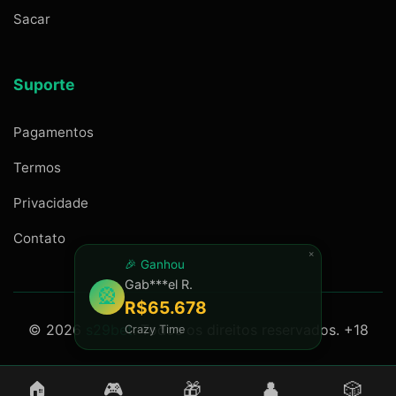
Sacar
Suporte
Pagamentos
Termos
Privacidade
Contato
×
🎉 Ganhou
Gab***el R.
🎡
R$65.678
© 2026
s29bet
. Todos os direitos reservados. +18
Crazy Time
🏠
🎮
🎁
👤
🎲