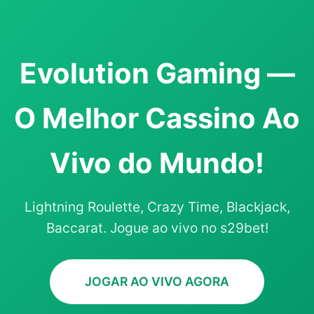
Evolution Gaming —
O Melhor Cassino Ao
Vivo do Mundo!
Lightning Roulette, Crazy Time, Blackjack,
Baccarat. Jogue ao vivo no s29bet!
JOGAR AO VIVO AGORA