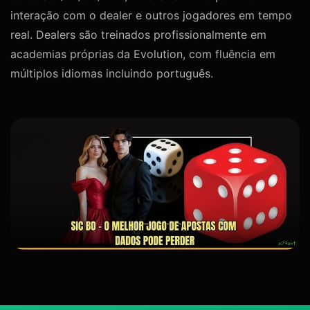
interação com o dealer e outros jogadores em tempo
real. Dealers são treinados profissionalmente em
academias próprias da Evolution, com fluência em
múltiplos idiomas incluindo português.