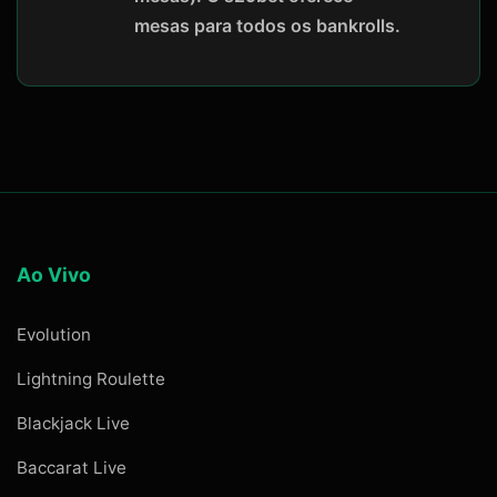
mesas para todos os bankrolls.
Ao Vivo
Evolution
Lightning Roulette
Blackjack Live
Baccarat Live