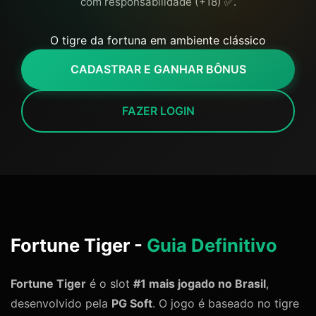
com responsabilidade (+18) ✅.
O tigre da fortuna em ambiente clássico
CADASTRAR E GANHAR BÔNUS
FAZER LOGIN
Fortune Tiger -
Guia Definitivo
Fortune Tiger
é o slot
#1 mais jogado no Brasil
,
desenvolvido pela
PG Soft
. O jogo é baseado no tigre