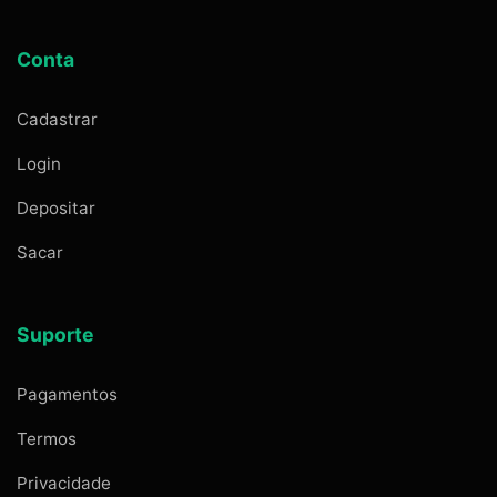
Conta
Cadastrar
Login
Depositar
Sacar
Suporte
Pagamentos
Termos
Privacidade