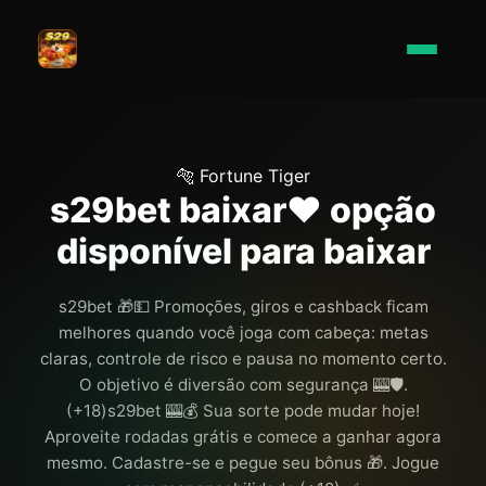
🐅 Fortune Tiger
s29bet baixar❤️ opção
disponível para baixar
s29bet 🎁💵 Promoções, giros e cashback ficam
melhores quando você joga com cabeça: metas
claras, controle de risco e pausa no momento certo.
O objetivo é diversão com segurança 🎰🛡️.
(+18)s29bet 🎰💰 Sua sorte pode mudar hoje!
Aproveite rodadas grátis e comece a ganhar agora
mesmo. Cadastre-se e pegue seu bônus 🎁. Jogue