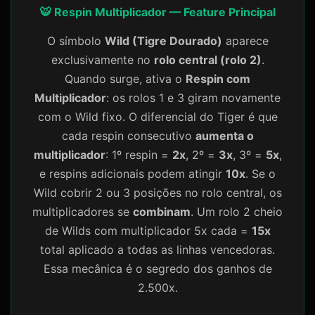
🐯 Respin Multiplicador — Feature Principal
O símbolo
Wild (Tigre Dourado)
aparece
exclusivamente no
rolo central (rolo 2)
.
Quando surge, ativa o
Respin com
Multiplicador
: os rolos 1 e 3 giram novamente
com o Wild fixo. O diferencial do Tiger é que
cada respin consecutivo
aumenta o
multiplicador
: 1º respin =
2x
, 2º =
3x
, 3º =
5x
,
e respins adicionais podem atingir
10x
. Se o
Wild cobrir 2 ou 3 posições no rolo central, os
multiplicadores se
combinam
. Um rolo 2 cheio
de Wilds com multiplicador 5x cada =
15x
total aplicado a todas as linhas vencedoras.
Essa mecânica é o segredo dos ganhos de
2.500x.