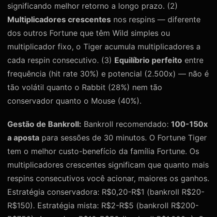
significando melhor retorno a longo prazo. (2)
Multiplicadores crescentes
nos respins — diferente
dos outros Fortune que têm Wild simples ou
multiplicador fixo, o Tiger acumula multiplicadores a
cada respin consecutivo. (3)
Equilíbrio perfeito
entre
frequência (hit rate 30%) e potencial (2.500x) — não é
tão volátil quanto o Rabbit (28%) nem tão
conservador quanto o Mouse (40%).
Gestão de Bankroll:
Bankroll recomendado:
100-150x
a aposta
para sessões de 30 minutos. O Fortune Tiger
tem o melhor custo-benefício da família Fortune. Os
multiplicadores crescentes significam que quanto mais
respins consecutivos você acionar, maiores os ganhos.
Estratégia conservadora: R$0,20-R$1 (bankroll R$20-
R$150). Estratégia mista: R$2-R$5 (bankroll R$200-