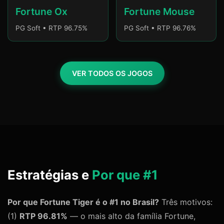
Fortune Ox
Fortune Mouse
PG Soft • RTP 96.75%
PG Soft • RTP 96.76%
VER TODOS OS JOGOS
Estratégias e
Por que #1
Por que Fortune Tiger é o #1 no Brasil?
Três motivos:
(1)
RTP 96.81%
— o mais alto da família Fortune,