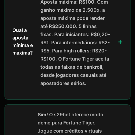
Aposta máxima:
R$100
. Com
ganho máximo de 2.500x, a
aposta máxima pode render
até
R$250.000
. 5 linhas
Qual a
fixas. Para iniciantes: R$0,20-
aposta
R$1. Para intermediários: R$2-
mínima e
R$5. Para high rollers: R$20-
máxima?
R$100. O Fortune Tiger aceita
todas as faixas de bankroll,
desde jogadores casuais até
apostadores sérios.
Sim!
O s29bet oferece modo
demo para Fortune Tiger.
Jogue com créditos virtuais