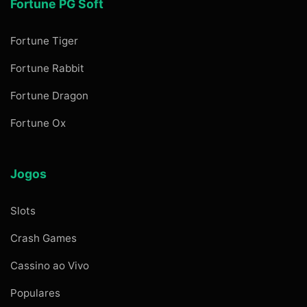
Fortune PG Soft
Fortune Tiger
Fortune Rabbit
Fortune Dragon
Fortune Ox
Jogos
Slots
Crash Games
Cassino ao Vivo
Populares