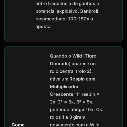
entre frequência de ganhos e
potencial explosivo. Bankroll
recomendado: 100-150x a
aposta.
Quando o Wild (Tigre
Dourado) aparece no
rolo central (rolo 2),
ativa um
Respin com
Multiplicador
Crescente
: 1º respin =
2x, 2º = 3x, 3º = 5x,
podendo atingir 10x. Os
rolos 1 e 3 giram
Como
novamente com o Wild