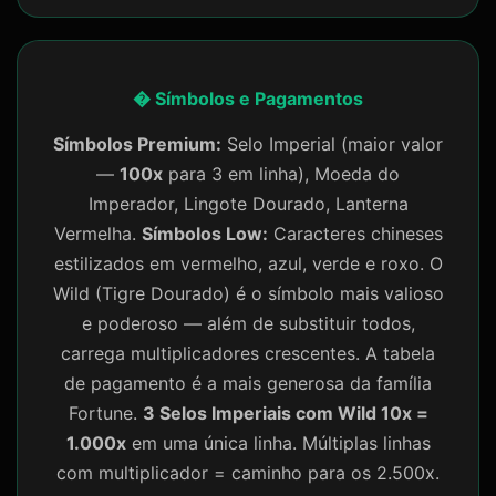
� Símbolos e Pagamentos
Símbolos Premium:
Selo Imperial (maior valor
—
100x
para 3 em linha), Moeda do
Imperador, Lingote Dourado, Lanterna
Vermelha.
Símbolos Low:
Caracteres chineses
estilizados em vermelho, azul, verde e roxo. O
Wild (Tigre Dourado) é o símbolo mais valioso
e poderoso — além de substituir todos,
carrega multiplicadores crescentes. A tabela
de pagamento é a mais generosa da família
Fortune.
3 Selos Imperiais com Wild 10x =
1.000x
em uma única linha. Múltiplas linhas
com multiplicador = caminho para os 2.500x.