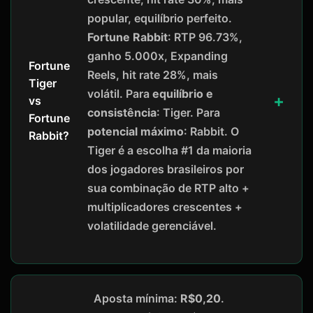
popular, equilíbrio perfeito.
Fortune Rabbit
: RTP 96.73%,
ganho 5.000x, Expanding
Fortune
Reels, hit rate 28%, mais
Tiger
volátil. Para
equilíbrio e
vs
consistência
: Tiger. Para
Fortune
potencial máximo
: Rabbit. O
Rabbit?
Tiger é a escolha #1 da maioria
dos jogadores brasileiros por
sua combinação de RTP alto +
multiplicadores crescentes +
volatilidade gerenciável.
Aposta mínima:
R$0,20
.