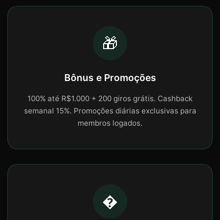
🎁
Bônus e Promoções
100% até R$1.000 + 200 giros grátis. Cashback
semanal 15%. Promoções diárias exclusivas para
membros logados.
�