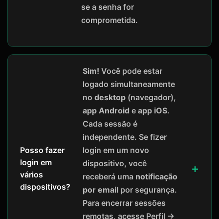
se a senha for
comprometida.
Sim!
Você pode estar
logado simultaneamente
no
desktop
(navegador),
app Android
e
app iOS
.
Cada sessão é
independente. Se fizer
Posso fazer
login em um novo
login em
dispositivo, você
vários
receberá uma
notificação
dispositivos?
por email
por segurança.
Para encerrar sessões
remotas, acesse Perfil →