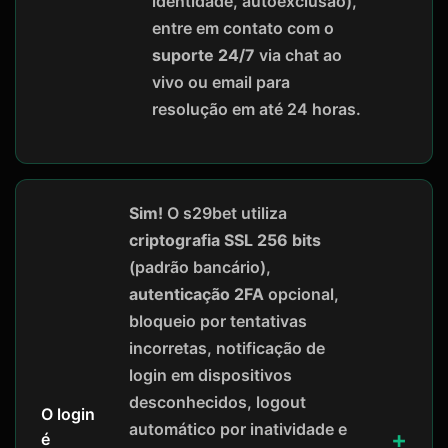
identidade, autoexclusão),
entre em contato com o
suporte 24/7
via chat ao
vivo ou email para
resolução em até 24 horas.
Sim!
O s29bet utiliza
criptografia SSL 256 bits
(padrão bancário),
autenticação 2FA
opcional,
bloqueio por tentativas
incorretas, notificação de
login em dispositivos
desconhecidos, logout
O login
automático por inatividade e
é