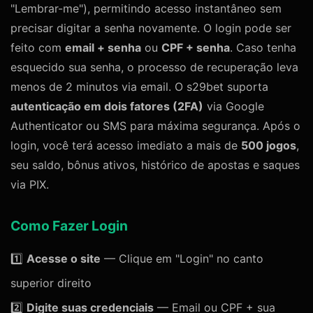
"Lembrar-me"), permitindo acesso instantâneo sem
precisar digitar a senha novamente. O login pode ser
feito com
email + senha
ou
CPF + senha
. Caso tenha
esquecido sua senha, o processo de recuperação leva
menos de 2 minutos via email. O s29bet suporta
autenticação em dois fatores (2FA)
via Google
Authenticator ou SMS para máxima segurança. Após o
login, você terá acesso imediato a mais de
500 jogos
,
seu saldo, bônus ativos, histórico de apostas e saques
via PIX.
Como Fazer Login
1️⃣
Acesse o site
— Clique em "Login" no canto
superior direito
2️⃣
Digite suas credenciais
— Email ou CPF + sua