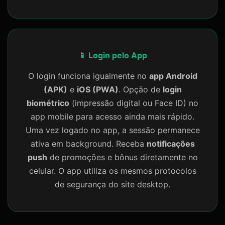
📱 Login pelo App
O login funciona igualmente no
app Android
(APK)
e
iOS (PWA)
. Opção de
login
biométrico
(impressão digital ou Face ID) no
app mobile para acesso ainda mais rápido.
Uma vez logado no app, a sessão permanece
ativa em background. Receba
notificações
push
de promoções e bônus diretamente no
celular. O app utiliza os mesmos protocolos
de segurança do site desktop.