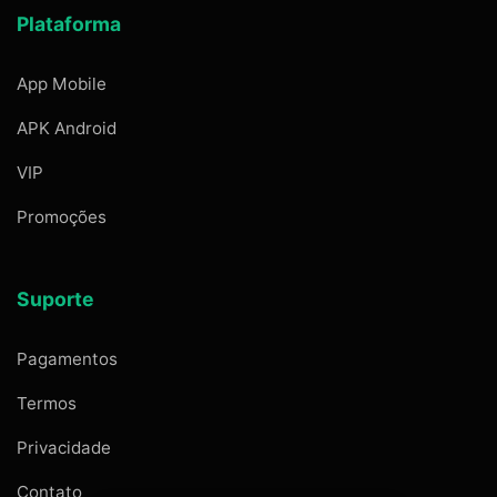
Plataforma
App Mobile
APK Android
VIP
Promoções
Suporte
Pagamentos
Termos
Privacidade
Contato