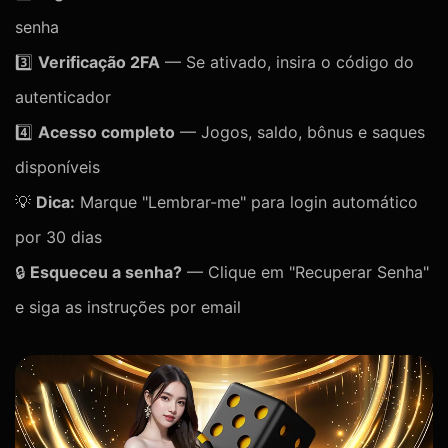
senha
3️⃣
Verificação 2FA
— Se ativado, insira o código do
autenticador
4️⃣
Acesso completo
— Jogos, saldo, bônus e saques
disponíveis
💡
Dica:
Marque "Lembrar-me" para login automático
por 30 dias
🔒
Esqueceu a senha?
— Clique em "Recuperar Senha"
e siga as instruções por email