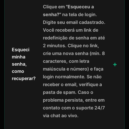
Clique em
"Esqueceu a
senha?"
na tela de login.
Digite seu email cadastrado.
Você receberá um link de
redefinição de senha em até
2 minutos. Clique no link,
Esqueci
crie uma nova senha (mín. 8
minha
caracteres, com letra
senha,
maiúscula e número) e faça
como
login normalmente. Se não
recuperar?
receber o email, verifique a
pasta de spam. Caso o
problema persista, entre em
contato com o suporte 24/7
via chat ao vivo.