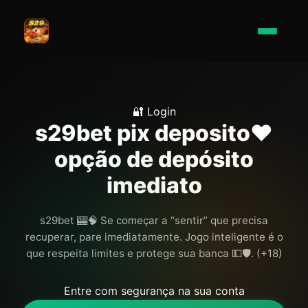
🔐 Login
s29bet pix deposito❤️
opção de depósito
imediato
s29bet 🎰🧠 Se começar a “sentir” que precisa
recuperar, pare imediatamente. Jogo inteligente é o
que respeita limites e protege sua banca 💵🛡️. (+18)
Entre com segurança na sua conta