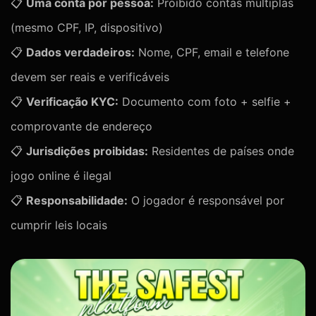
📋
Uma conta por pessoa:
Proibido contas múltiplas
(mesmo CPF, IP, dispositivo)
📋
Dados verdadeiros:
Nome, CPF, email e telefone
devem ser reais e verificáveis
📋
Verificação KYC:
Documento com foto + selfie +
comprovante de endereço
📋
Jurisdições proibidas:
Residentes de países onde
jogo online é ilegal
📋
Responsabilidade:
O jogador é responsável por
cumprir leis locais