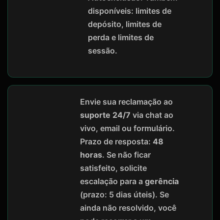
disponíveis: limites de
depósito, limites de
perda e limites de
sessão.
Envie sua reclamação ao
suporte 24/7
via chat ao
vivo, email ou formulário.
Prazo de resposta:
48
horas
. Se não ficar
satisfeito, solicite
escalação para a
gerência
(prazo: 5 dias úteis). Se
ainda não resolvido, você