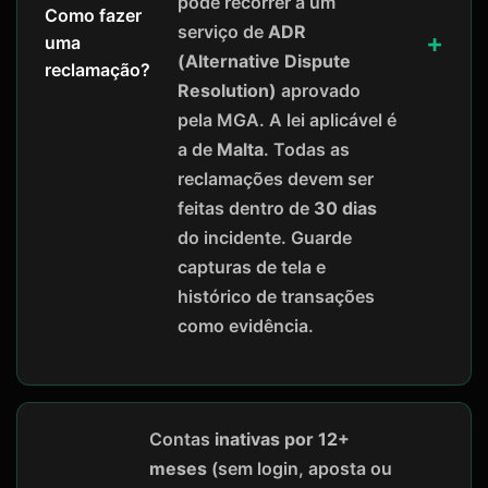
pode recorrer a um
Como fazer
serviço de
ADR
uma
(Alternative Dispute
reclamação?
Resolution)
aprovado
pela MGA. A lei aplicável é
a de
Malta
. Todas as
reclamações devem ser
feitas dentro de
30 dias
do incidente. Guarde
capturas de tela e
histórico de transações
como evidência.
Contas
inativas por 12+
meses
(sem login, aposta ou