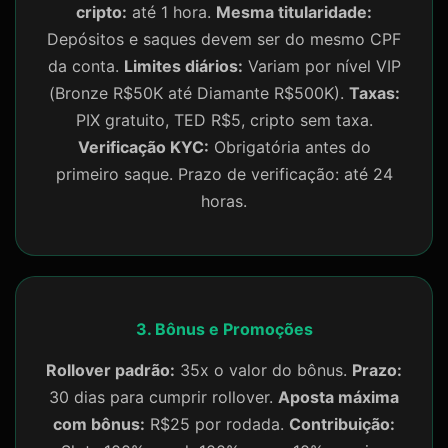
cripto:
até 1 hora.
Mesma titularidade:
Depósitos e saques devem ser do mesmo CPF
da conta.
Limites diários:
Variam por nível VIP
(Bronze R$50K até Diamante R$500K).
Taxas:
PIX gratuito, TED R$5, cripto sem taxa.
Verificação KYC:
Obrigatória antes do
primeiro saque. Prazo de verificação: até 24
horas.
3. Bônus e Promoções
Rollover padrão:
35x o valor do bônus.
Prazo:
30 dias para cumprir rollover.
Aposta máxima
com bônus:
R$25 por rodada.
Contribuição: