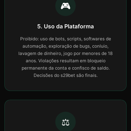
🎮
5. Uso da Plataforma
Proibido: uso de bots, scripts, softwares de
automação, exploração de bugs, conluio,
lavagem de dinheiro, jogo por menores de 18
anos. Violações resultam em bloqueio
permanente da conta e confisco de saldo.
Decisões do s29bet são finais.
⚖️