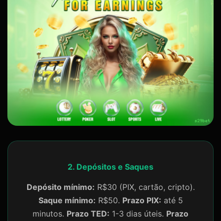
2. Depósitos e Saques
Depósito mínimo:
R$30 (PIX, cartão, cripto).
Saque mínimo:
R$50.
Prazo PIX:
até 5
minutos.
Prazo TED:
1-3 dias úteis.
Prazo