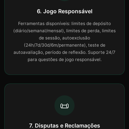
6. Jogo Responsável
Ferramentas disponíveis: limites de depósito
(diário/semanal/mensal), limites de perda, limites
de sessão, autoexclusão
(24h/7d/30d/6m/permanente), teste de
autoavaliação, período de reflexão. Suporte 24/7
para questões de jogo responsável.
📜
7. Disputas e Reclamações