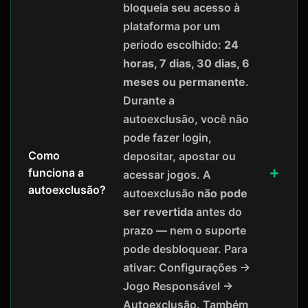
bloqueia seu acesso à
plataforma por um
período escolhido:
24
horas, 7 dias, 30 dias, 6
meses ou permanente
.
Durante a
autoexclusão, você não
pode fazer login,
Como
depositar, apostar ou
funciona a
acessar jogos. A
autoexclusão?
autoexclusão
não pode
ser revertida
antes do
prazo — nem o suporte
pode desbloquear. Para
ativar: Configurações →
Jogo Responsável →
Autoexclusão. Também