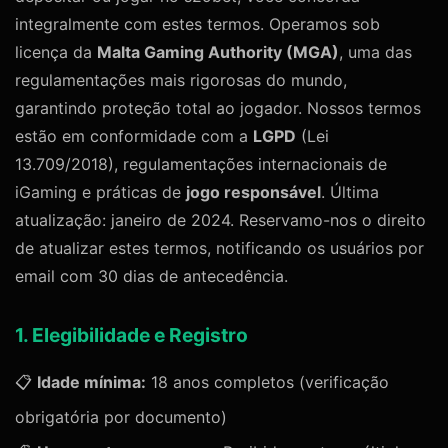
integralmente com estes termos. Operamos sob
licença da
Malta Gaming Authority (MGA)
, uma das
regulamentações mais rigorosas do mundo,
garantindo proteção total ao jogador. Nossos termos
estão em conformidade com a
LGPD
(Lei
13.709/2018), regulamentações internacionais de
iGaming e práticas de
jogo responsável
. Última
atualização: janeiro de 2024. Reservamo-nos o direito
de atualizar estes termos, notificando os usuários por
email com 30 dias de antecedência.
1. Elegibilidade e Registro
📋
Idade mínima:
18 anos completos (verificação
obrigatória por documento)